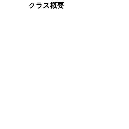
クラス概要