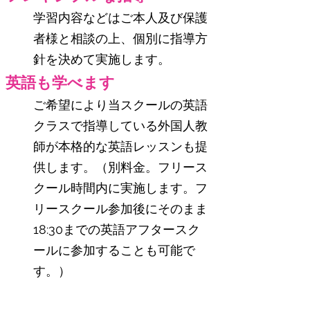
学習内容などはご本人及び保護
者様と相談の上、個別に指導方
針を決めて実施します。
英語も学べます
ご希望により当スクールの英語
クラスで指導している外国人教
師が本格的な英語レッスンも提
供します。（別料金。フリース
クール時間内に実施します。フ
リースクール参加後にそのまま
18:30までの英語アフタースク
ールに参加することも可能で
す。）