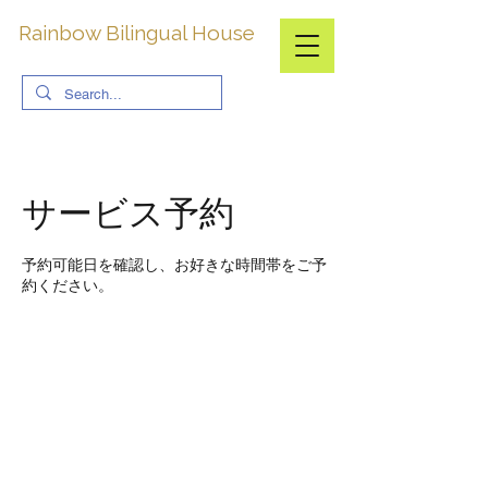
​Rainbow Bilingual House
サービス予約
予約可能日を確認し、お好きな時間帯をご予
約ください。